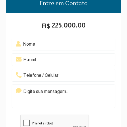
Entre em Contato
225.000,00
R$