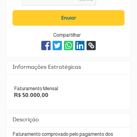
Enviar
Compartilhar
Informações Estratégicas
Faturamento Mensal
R$ 50.000,00
Descrição
Faturamento comprovado pelo pagamento dos