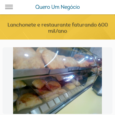
Lanchonete e restaurante faturando 600
mil/ano