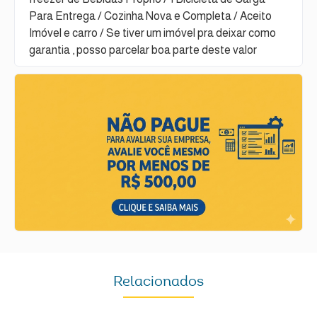
Para Entrega / Cozinha Nova e Completa / Aceito
Imóvel e carro / Se tiver um imóvel pra deixar como
garantia , posso parcelar boa parte deste valor
Relacionados