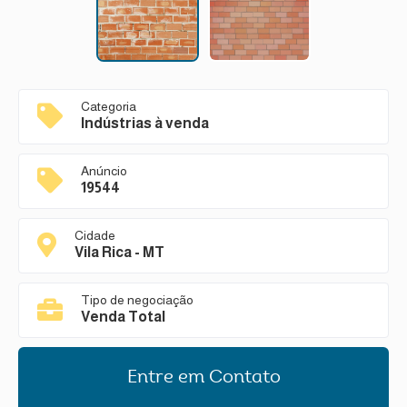
Categoria
Indústrias à venda
Anúncio
19544
Cidade
Vila Rica - MT
Tipo de negociação
Venda Total
Entre em Contato