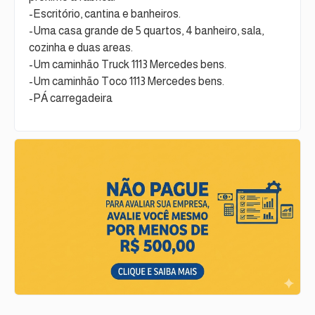
-Escritório, cantina e banheiros.
-Uma casa grande de 5 quartos, 4 banheiro, sala,
cozinha e duas areas.
-Um caminhão Truck 1113 Mercedes bens.
-Um caminhão Toco 1113 Mercedes bens.
-PÁ carregadeira