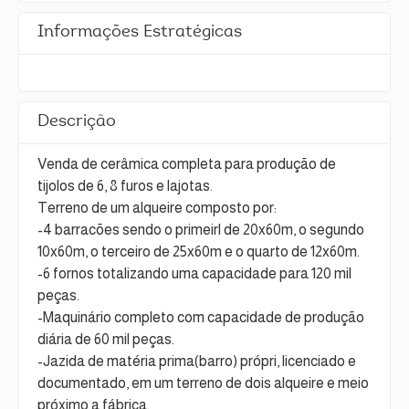
Informações Estratégicas
Descrição
Venda de cerâmica completa para produção de
tijolos de 6, 8 furos e lajotas.
Terreno de um alqueire composto por:
-4 barracões sendo o primeirl de 20x60m, o segundo
10x60m, o terceiro de 25x60m e o quarto de 12x60m.
-6 fornos totalizando uma capacidade para 120 mil
peças.
-Maquinário completo com capacidade de produção
diária de 60 mil peças.
-Jazida de matéria prima(barro) própri, licenciado e
documentado, em um terreno de dois alqueire e meio
próximo a fábrica.