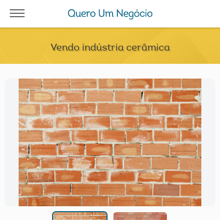
Vendo indústria cerâmica