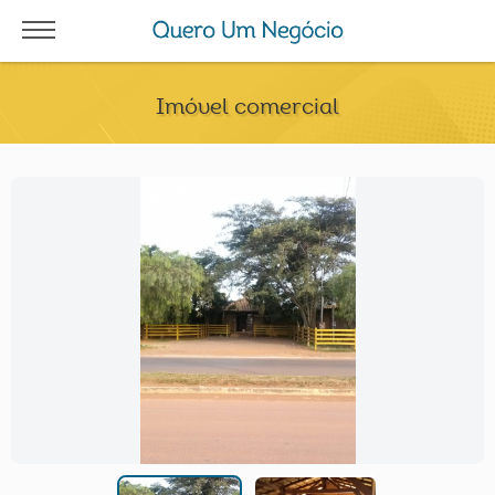
Imóvel comercial