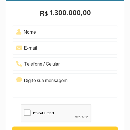
1.300.000,00
R$