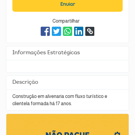
Enviar
Compartilhar
Informações Estratégicas
Descrição
Construção em alvenaria com fluxo turístico e
clientela formada há 17 anos.