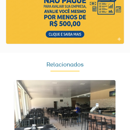
Relacionados