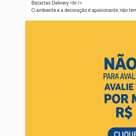
Batattas Delivery.<br />
O ambiente e a decoração é apaixonante, não te