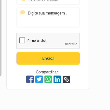
Enviar
Compartilhar