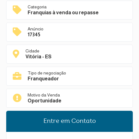
Categoria
Franquias à venda ou repasse
Anúncio
17345
Cidade
Vitória - ES
Tipo de negociação
Franqueador
Motivo da Venda
Oportunidade
Entre em Contato