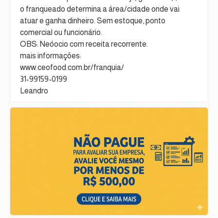
o franqueado determina a área/cidade onde vai
atuar e ganha dinheiro. Sem estoque, ponto
comercial ou funcionário.
OBS: Neóocio com receita recorrente.
mais informações:
www.ceofood.com.br/franquia/
31-99159-0199
Leandro