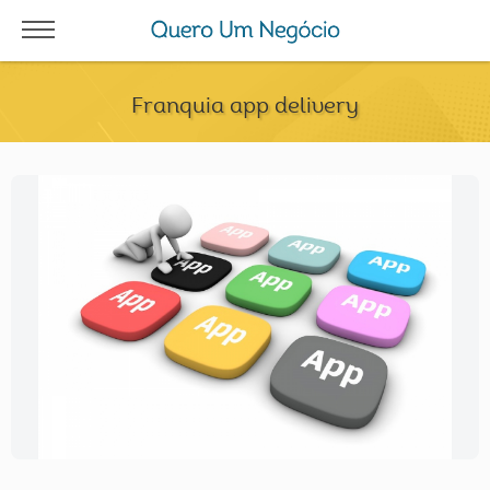
Franquia app delivery