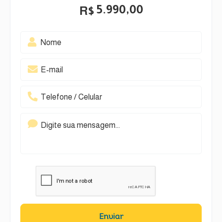
5.990,00
R$
Enviar