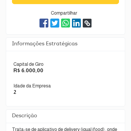
Compartilhar
Informações Estratégicas
Capital de Giro
R$ 6.000,00
Idade da Empresa
2
Descrição
Trata-se de aplicativo de delivery (igual ifood) , onde