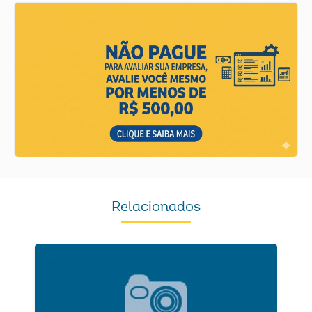
Relacionados