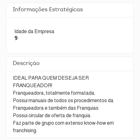
Informações Estratégicas
Idade da Empresa
9
Descrição
IDEAL PARA QUEM DESEJA SER
FRANQUEADOR!
Franqueadora, totalmente formatada.
Possui manuais de todos os procedimentos da
Franqueadora e também das Franquias.
Possui circular de oferta de franquia.
Faz parte de grupo com extenso know-how em
franchising.