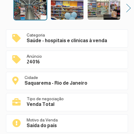
Next
Categoria
Saúde - hospitais e clinicas à venda
Anúncio
24016
Cidade
Saquarema - Rio de Janeiro
Tipo de negociação
Venda Total
Motivo da Venda
Saída do país