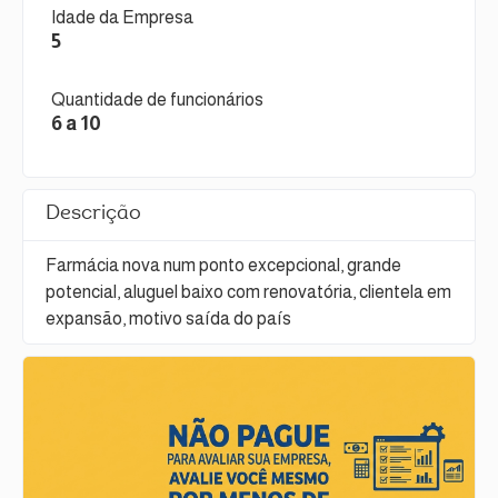
Idade da Empresa
5
Quantidade de funcionários
6 a 10
Descrição
Farmácia nova num ponto excepcional, grande
potencial, aluguel baixo com renovatória, clientela em
expansão, motivo saída do país