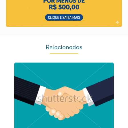
Relacionados