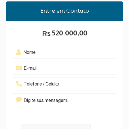
Entre em Contato
520.000,00
R$