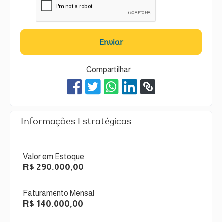
Enviar
Compartilhar
Informações Estratégicas
Valor em Estoque
R$ 290.000,00
Faturamento Mensal
R$ 140.000,00