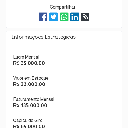
Compartilhar
Informações Estratégicas
Lucro Mensal
R$ 35.000,00
Valor em Estoque
R$ 32.000,00
Faturamento Mensal
R$ 135.000,00
Capital de Giro
R$ 65.000,00