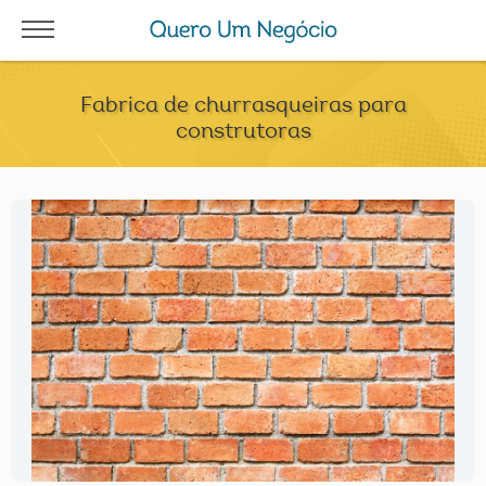
Fabrica de churrasqueiras para
construtoras