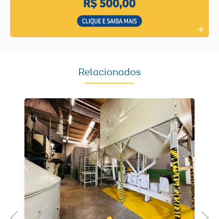
Relacionados
Previous
Next