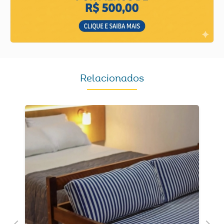
Relacionados