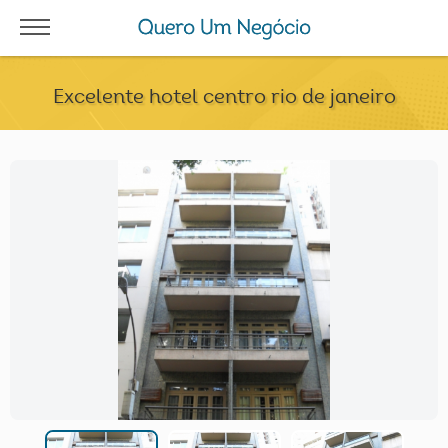
Excelente hotel centro rio de janeiro