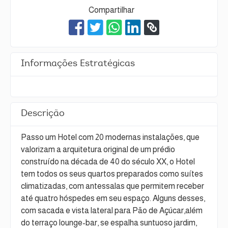
Compartilhar
Informações Estratégicas
Descrição
Passo um Hotel com 20 modernas instalações, que
valorizam a arquitetura original de um prédio
construído na década de 40 do século XX, o Hotel
tem todos os seus quartos preparados como suítes
climatizadas, com antessalas que permitem receber
até quatro hóspedes em seu espaço. Alguns desses,
com sacada e vista lateral para Pão de Açúcar,além
do terraço lounge-bar, se espalha suntuoso jardim,