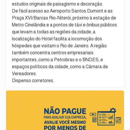
estudos originais de paisagismo e decoração.
De fácil acesso ao Aeroporto Santos Dumont e as
Praça XVI/Barcas Rio-Niterói, próximo à estação de
Metro Cinelândia e a pontos de táxi e ônibus públicos
que levam a todas as regiões da cidade, a
localização do Hotel facilita a locomoção dos
hóspedes que visitam o Rio de Janeiro. A região
também concentra centros empresariais
importantes, como a Petrobras e o BNDES, e
espaços políticos da cidade, como a Câmara de
Vereadores.
Dispenso corretores.