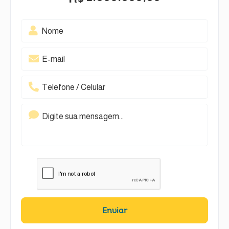
Enviar