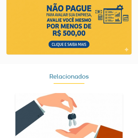
Relacionados