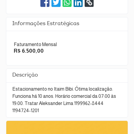
Informações Estratégicas
Faturamento Mensal
R$ 6.500,00
Descrição
Estacionamento no Itaim Bibi. Ótima localização.
Funciona há 10 anos. Horário comercial da 07:00 às
19:00. Tratar Aleksander Lima 1199962-8444
1194724-1201