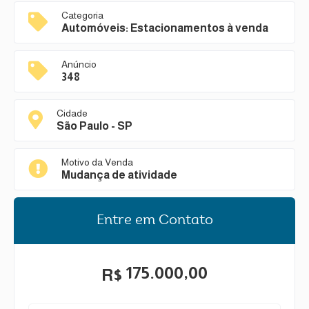
Categoria
Automóveis: Estacionamentos à venda
Anúncio
348
Cidade
São Paulo - SP
Motivo da Venda
Mudança de atividade
Entre em Contato
175.000,00
R$