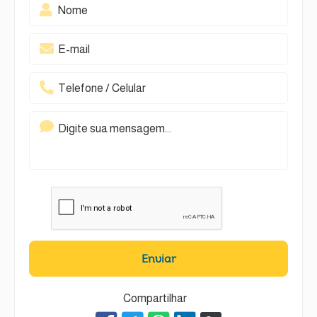
Enviar
Compartilhar