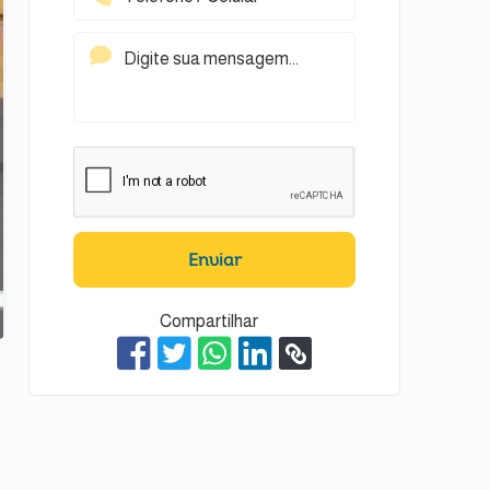
Enviar
Compartilhar