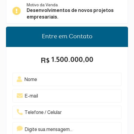
Motivo da Venda
Desenvolvimentos de novos projetos
empresariais.
Entre em Contato
1.500.000,00
R$