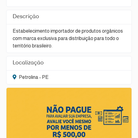
Descrição
Estabelecimento importador de produtos orgânicos
com marca exclusiva para distribuição para todo o
território brasileiro.
Localização
Petrolina - PE