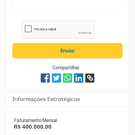
Enviar
Compartilhar
Informações Estratégicas
Faturamento Mensal
R$ 400.000,00