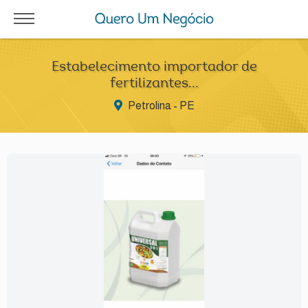
Estabelecimento importador de
fertilizantes...
Petrolina - PE