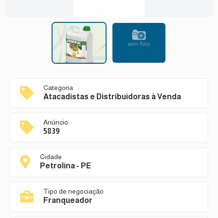
Categoria
Atacadistas e Distribuidoras à Venda
Anúncio
5839
Cidade
Petrolina - PE
Tipo de negociação
Franqueador