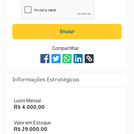
Enviar
Compartilhar
Informações Estratégicas
Lucro Mensal
R$ 4.000,00
Valor em Estoque
R$ 29.000,00