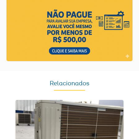
Relacionados