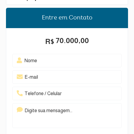
Entre em Contato
70.000,00
R$