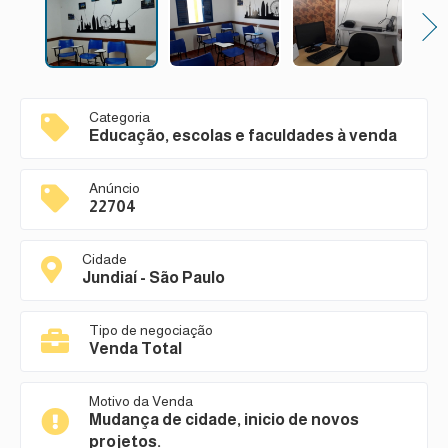
Next
Categoria
Educação, escolas e faculdades à venda
Anúncio
22704
Cidade
Jundiaí - São Paulo
Tipo de negociação
Venda Total
Motivo da Venda
Mudança de cidade, inicio de novos
projetos.