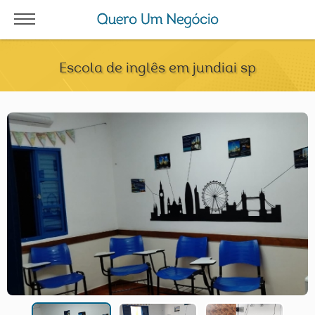
Escola de inglês em jundiai sp