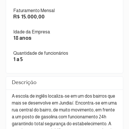
Faturamento Mensal
R$ 15.000,00
Idade da Empresa
18 anos
Quantidade de funcionários
1 a 5
Descrição
A escola de inglês localiza-se em um dos bairros que
mais se desenvolve em Jundiaí. Encontra-se em uma
rua central do bairro, de muito movimento, em frente
a um posto de gasolina com funcionamento 24h
garantindo total segurança do estabelecimento. A