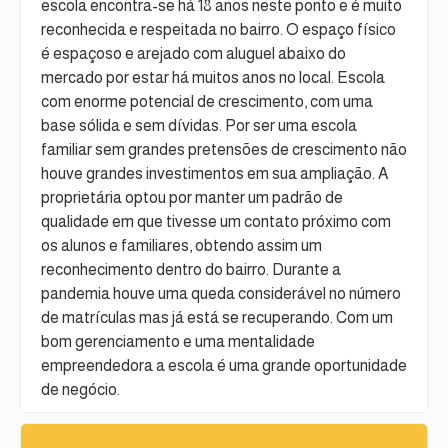
escola encontra-se há 18 anos neste ponto e é muito
reconhecida e respeitada no bairro. O espaço físico
é espaçoso e arejado com aluguel abaixo do
mercado por estar há muitos anos no local. Escola
com enorme potencial de crescimento, com uma
base sólida e sem dívidas. Por ser uma escola
familiar sem grandes pretensões de crescimento não
houve grandes investimentos em sua ampliação. A
proprietária optou por manter um padrão de
qualidade em que tivesse um contato próximo com
os alunos e familiares, obtendo assim um
reconhecimento dentro do bairro. Durante a
pandemia houve uma queda considerável no número
de matrículas mas já está se recuperando. Com um
bom gerenciamento e uma mentalidade
empreendedora a escola é uma grande oportunidade
de negócio.