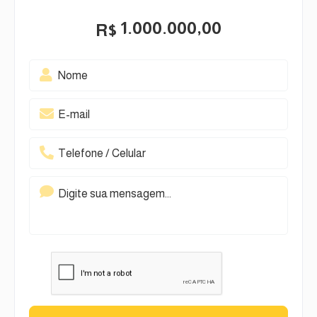
1.000.000,00
R$