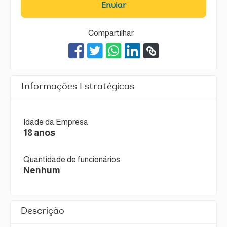
Enviar
Compartilhar
Informações Estratégicas
Idade da Empresa
18 anos
Quantidade de funcionários
Nenhum
Descrição