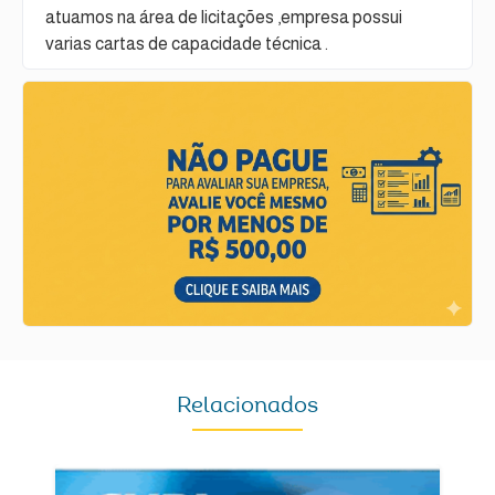
atuamos na área de licitações ,empresa possui
varias cartas de capacidade técnica .
Relacionados