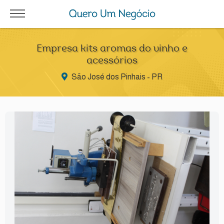
Empresa kits aromas do vinho e
acessórios
São José dos Pinhais - PR