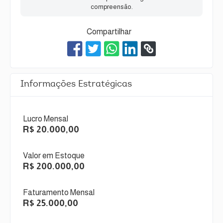
compreensão.
Compartilhar
Informações Estratégicas
Lucro Mensal
R$ 20.000,00
Valor em Estoque
R$ 200.000,00
Faturamento Mensal
R$ 25.000,00