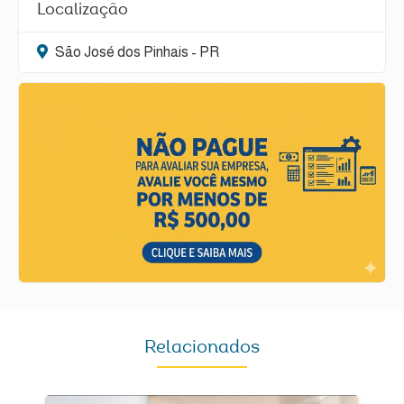
Localização
São José dos Pinhais - PR
Relacionados