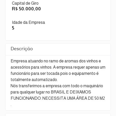
Capital de Giro
R$ 50.000,00
Idade da Empresa
5
Descrição
Empresa atuando no ramo de aromas dos vinhos e
acessórios para vinhos. A empresa requer apenas um
funcionário para ser tocada pois o equipamento é
totalmente automatizado.
Nós transferimos a empresa com todo o maquinário
para qualquer lugar no BRASIL E DEIXAMOS
FUNCIONANDO. NECESSITA UMA ÁREA DE 50 M2
.