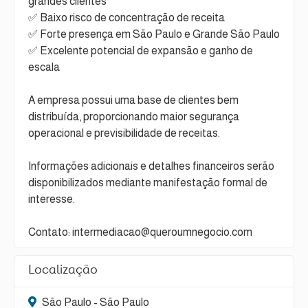
grandes clientes
✅ Baixo risco de concentração de receita
✅ Forte presença em São Paulo e Grande São Paulo
✅ Excelente potencial de expansão e ganho de
escala
A empresa possui uma base de clientes bem
distribuída, proporcionando maior segurança
operacional e previsibilidade de receitas.
Informações adicionais e detalhes financeiros serão
disponibilizados mediante manifestação formal de
interesse.
Contato: intermediacao@queroumnegocio.com
Localização
São Paulo - São Paulo