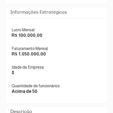
Informações Estratégicas
Lucro Mensal
R$ 100.000,00
Faturamento Mensal
R$ 1.050.000,00
Idade da Empresa
8
Quantidade de funcionários
Acima de 50
Descrição