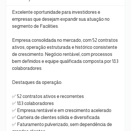
Excelente oportunidade para investidores e
empresas que desejam expandir sua atuação no
segmento de Facilities.
Empresa consolidada no mercado, com 52 contratos
ativos, operação estruturada e histórico consistente
de crescimento. Negócio rentável, com processos
bem definidos e equipe qualificada composta por 183
colaboradores.
Destaques da operação:
✅ 52 contratos ativos e recorrentes
✅ 183 colaboradores
✅ Empresa rentável e em crescimento acelerado
✅ Carteira de clientes sólida e diversificada
✅ Faturamento pulverizado, sem dependência de