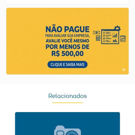
Relacionados