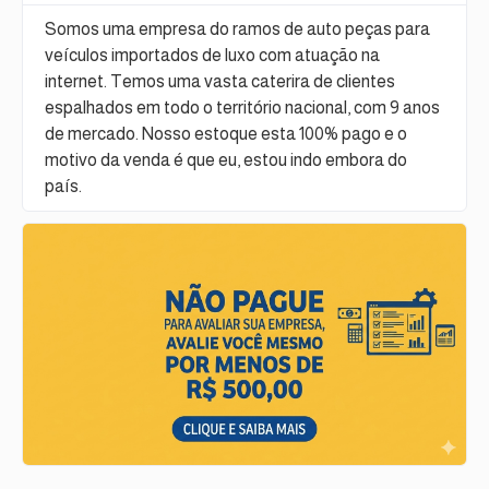
Somos uma empresa do ramos de auto peças para
veículos importados de luxo com atuação na
internet. Temos uma vasta caterira de clientes
espalhados em todo o território nacional, com 9 anos
de mercado. Nosso estoque esta 100% pago e o
motivo da venda é que eu, estou indo embora do
país.