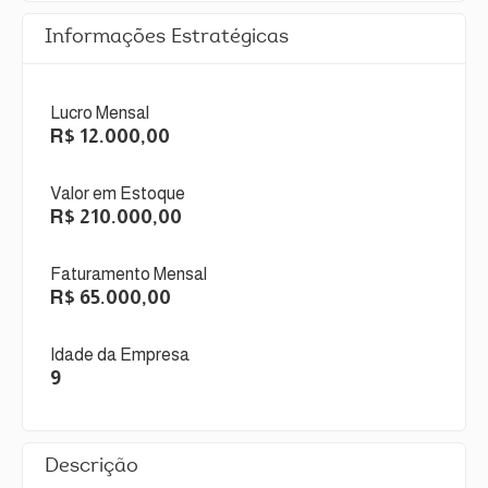
Informações Estratégicas
Lucro Mensal
R$ 12.000,00
Valor em Estoque
R$ 210.000,00
Faturamento Mensal
R$ 65.000,00
Idade da Empresa
9
Descrição