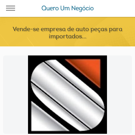
Vende-se empresa de auto peças para
importados...