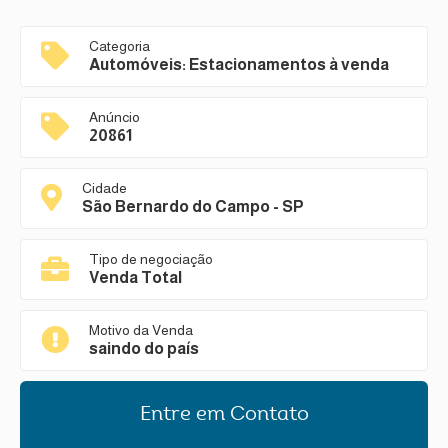
Categoria
Automóveis: Estacionamentos à venda
Anúncio
20861
Cidade
São Bernardo do Campo - SP
Tipo de negociação
Venda Total
Motivo da Venda
saindo do país
Entre em Contato