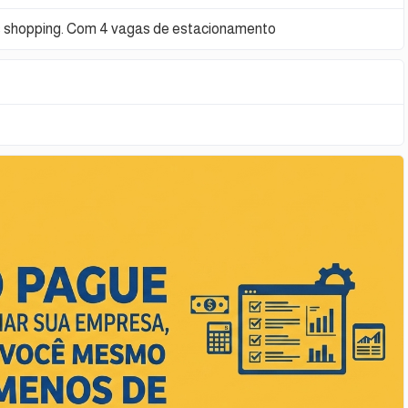
s shopping. Com 4 vagas de estacionamento