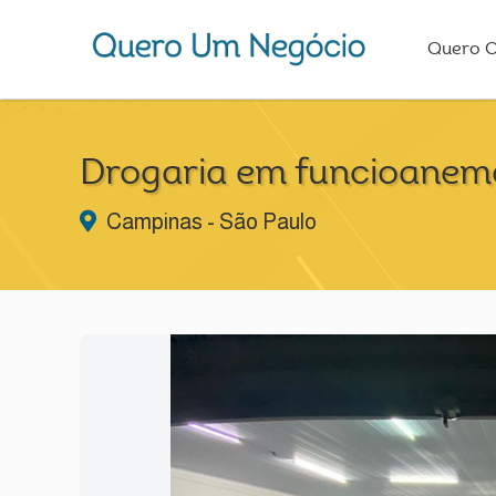
Quero 
Drogaria em funcioanem
Campinas - São Paulo