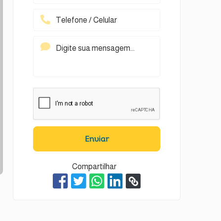
Enviar
Compartilhar