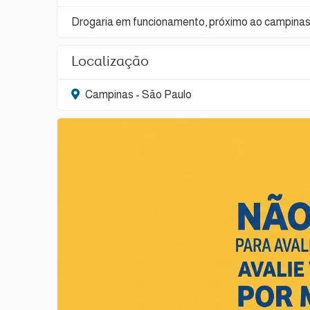
Drogaria em funcionamento, próximo ao campina
Localização
Campinas - São Paulo