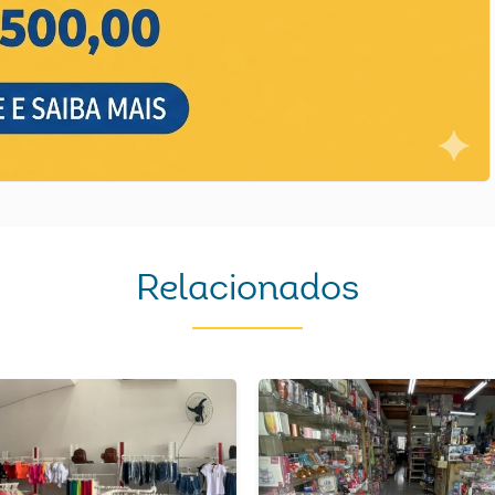
Relacionados
Previous
Next