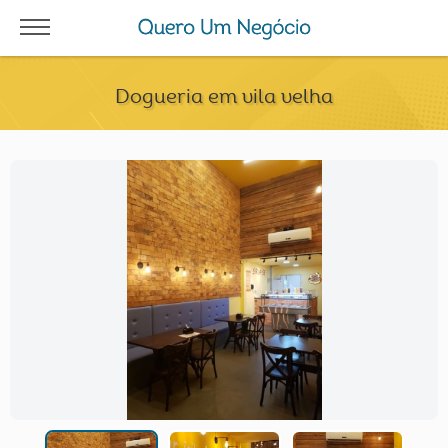
Dogueria em vila velha