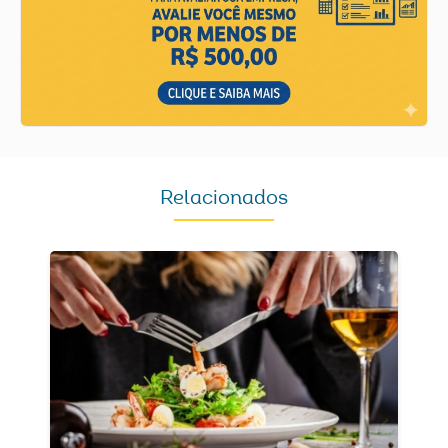
Relacionados