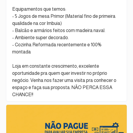
Equipamentos que temos:
- 5 Jogos de mesa Primor (Material fino de primeira
qualidade na cor Imbuia)
- Balcão e armários feitos com madeira naval.
- Ambiente super decorado.
- Cozinha Reformada recentemente e 100%
montada
Loja em constante crescimento, excelente
oportunidade pra quem quer investir no próprio
negócio. Venha nos fazer uma visita pra conhecer o
espaço e faça sua proposta. NÃO PERCA ESSA
CHANCE!!