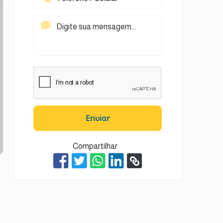
Enviar
Compartilhar