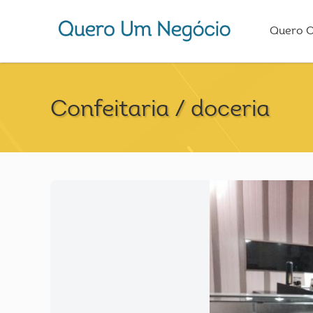
Quero 
Confeitaria / doceria