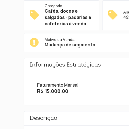
Categoria
Cafés, doces e
An
salgados - padarias e
48
cafeterias à venda
Motivo da Venda
Mudança de segmento
Informações Estratégicas
Faturamento Mensal
R$ 15.000,00
Descrição