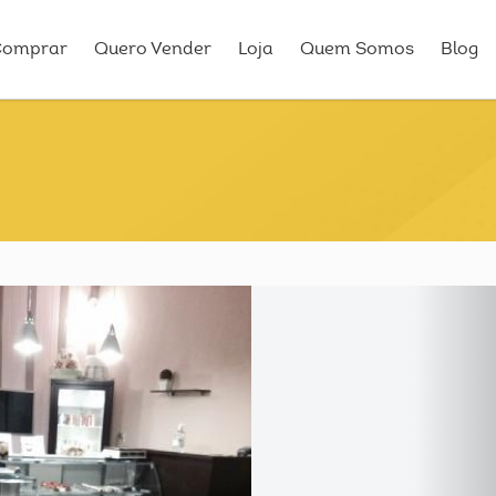
Comprar
Quero Vender
Loja
Quem Somos
Blog