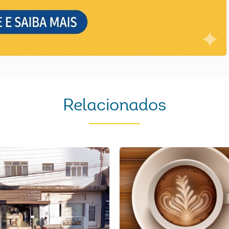
Relacionados