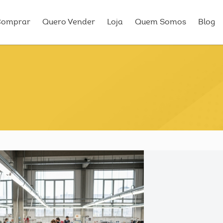
Comprar
Quero Vender
Loja
Quem Somos
Blog