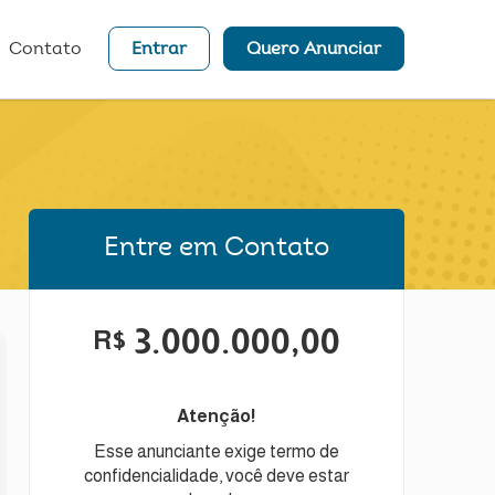
Contato
Entrar
Quero Anunciar
Entre em Contato
3.000.000,00
R$
Atenção!
Esse anunciante exige termo de
confidencialidade, você deve estar