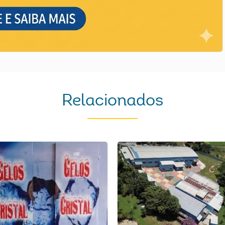
Relacionados
Next