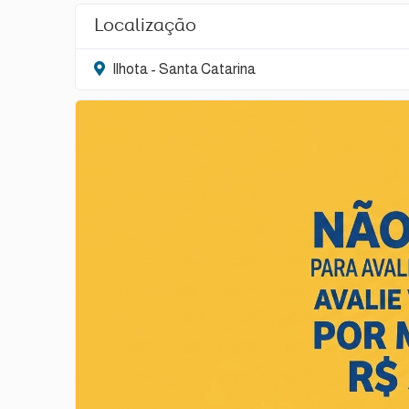
Localização
Ilhota - Santa Catarina