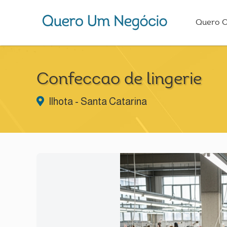
Quero 
Confeccao de lingerie
Ilhota - Santa Catarina