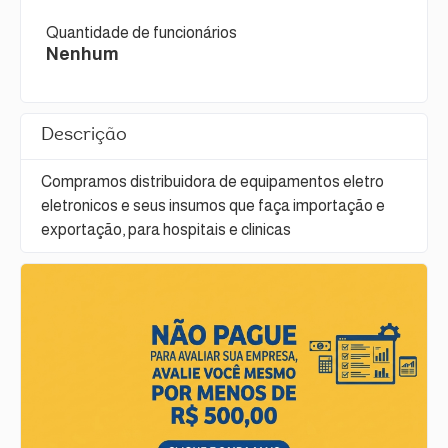
Quantidade de funcionários
Nenhum
Descrição
Compramos distribuidora de equipamentos eletro
eletronicos e seus insumos que faça importação e
exportação, para hospitais e clinicas