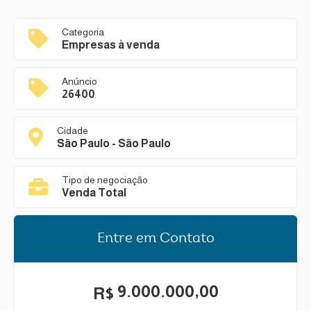
Categoria
Empresas à venda
Anúncio
26400
Cidade
São Paulo - São Paulo
Tipo de negociação
Venda Total
Entre em Contato
9.000.000,00
R$