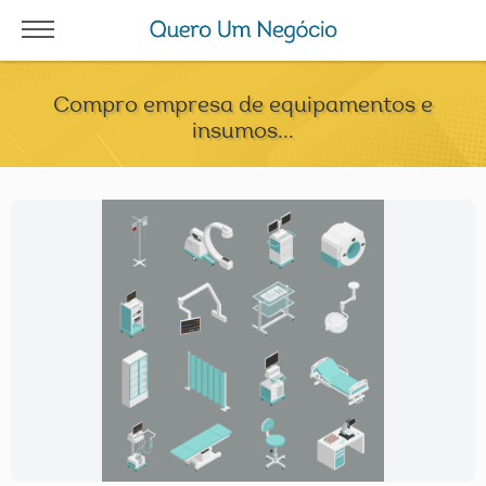
Compro empresa de equipamentos e
insumos...