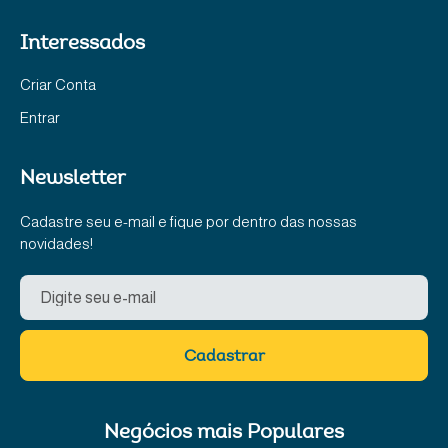
Interessados
Criar Conta
Entrar
Newsletter
Cadastre seu e-mail e fique por dentro das nossas
novidades!
Cadastrar
Negócios mais Populares