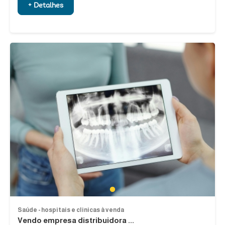
+ Detalhes
1
Saúde - hospitais e clinicas à venda
Vendo empresa distribuidora ...