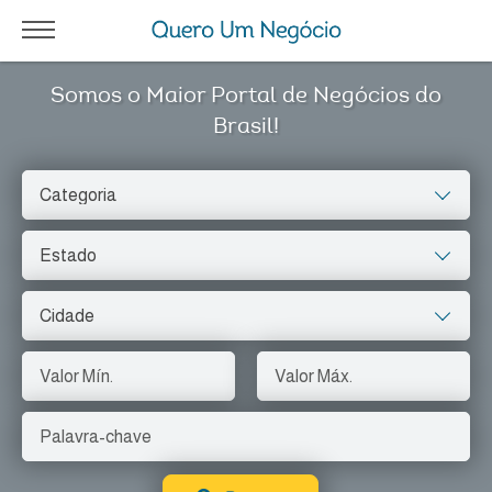
Somos o Maior Portal de Negócios do
Brasil!