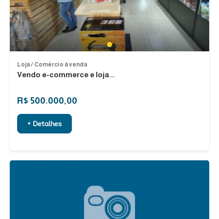
1
Loja / Comércio à venda
Vendo e-commerce e loja...
R$ 500.000,00
+ Detalhes