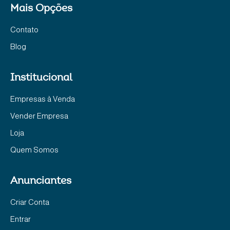
Mais Opções
Contato
Blog
Institucional
Empresas à Venda
Vender Empresa
Loja
Quem Somos
Anunciantes
Criar Conta
Entrar