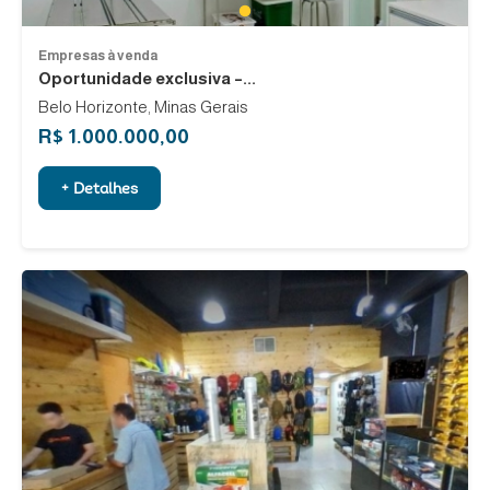
1
Empresas à venda
Oportunidade exclusiva –...
Belo Horizonte, Minas Gerais
R$ 1.000.000,00
+ Detalhes