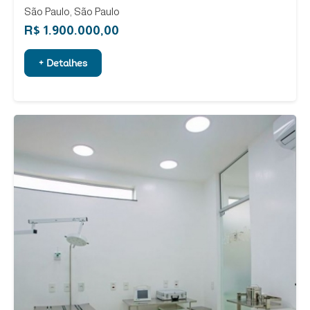
São Paulo, São Paulo
R$ 1.900.000,00
+ Detalhes