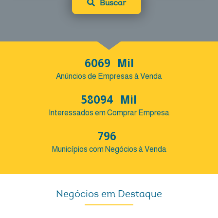
Buscar
6069
Mil
Anúncios de Empresas à Venda
58094
Mil
Interessados em Comprar Empresa
796
Municípios com Negócios à Venda
Negócios em Destaque