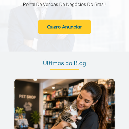
Portal De Vendas De Negócios Do Brasil!
Quero Anunciar
Últimas do Blog