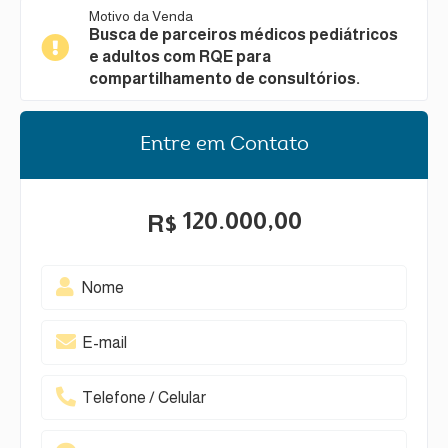
Motivo da Venda
Busca de parceiros médicos pediátricos
e adultos com RQE para
compartilhamento de consultórios.
Entre em Contato
120.000,00
R$