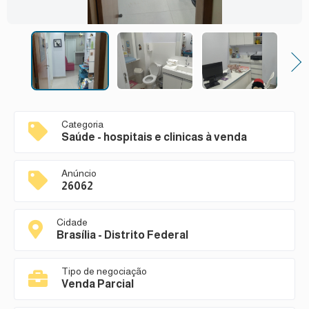
Next
Categoria
Saúde - hospitais e clinicas à venda
Anúncio
26062
Cidade
Brasília - Distrito Federal
Tipo de negociação
Venda Parcial