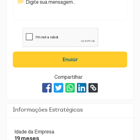
Enviar
Compartilhar
Informações Estratégicas
Idade da Empresa
19 meses