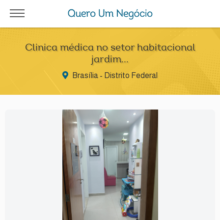
Clinica médica no setor habitacional
jardim...
Brasília - Distrito Federal