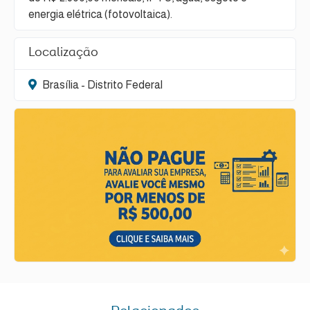
energia elétrica (fotovoltaica).
Localização
Brasília - Distrito Federal