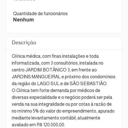
Quantidade de funcionários
Nenhum
Descrição
Clínica médica, com finas instalações e toda
informatizada, com 3 consultórios, instalada no
centro JARDIM BOTÂNICO 3, em frente ao
JARDINS MANGUEIRAL e próximo dos condomínios
da região do LAGO SUL e de SÃO SEBASTIÃO.
O Clínica tem forte demanda por médicos de
diversas especialidade e o negócio poderá ser pela
venda na sua integralidade ou por cotas à razão de
no mínimo 5% do valor do empreendimento, apurado
mediante levantamento contábil, atualmente
avaliado em R$ 120.000,00.