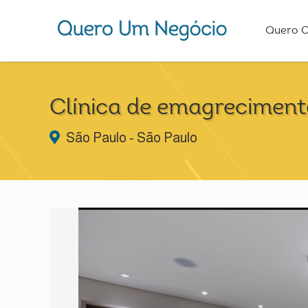
Quero 
Clínica de emagrecimento
São Paulo - São Paulo