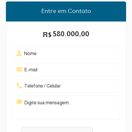
Entre em Contato
580.000,00
R$