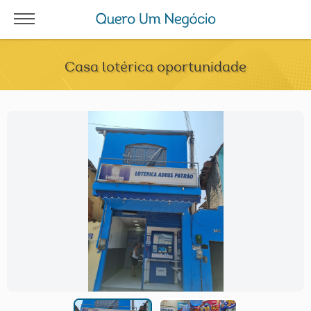
Casa lotérica oportunidade