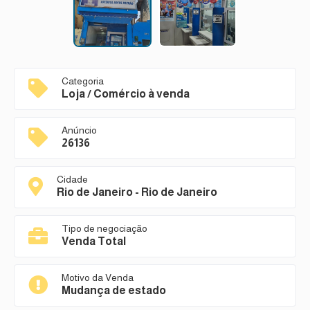
Categoria
Loja / Comércio à venda
Anúncio
26136
Cidade
Rio de Janeiro - Rio de Janeiro
Tipo de negociação
Venda Total
Motivo da Venda
Mudança de estado