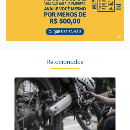
Relacionados