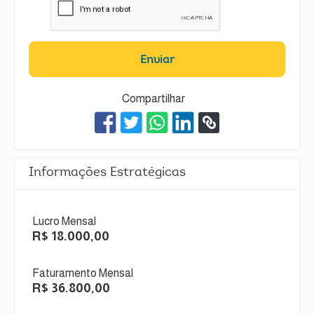
Enviar
Compartilhar
Informações Estratégicas
Lucro Mensal
R$ 18.000,00
Faturamento Mensal
R$ 36.800,00