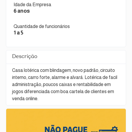
Idade da Empresa
6 anos
Quantidade de funcionários
1 a 5
Descrição
Casa lotérica com blindagem, novo padrão, circuito
interno, carro forte, alarme e alvará. Lotérica de facil
administração, poucos caixas e rentabilidade em
jogos diferenciada com boa cartela de clientes em
venda online.