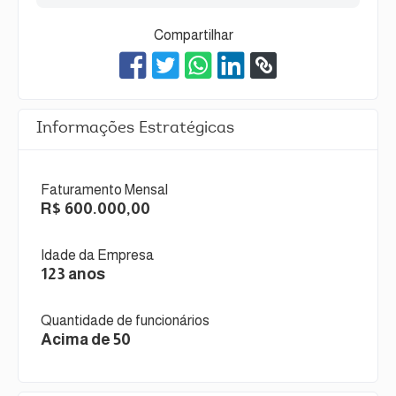
Compartilhar
Informações Estratégicas
Faturamento Mensal
R$ 600.000,00
Idade da Empresa
123 anos
Quantidade de funcionários
Acima de 50