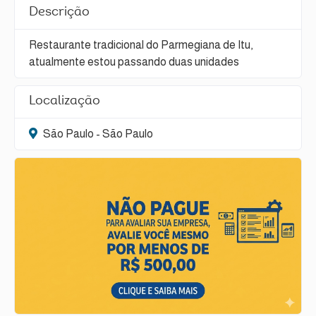
Descrição
Restaurante tradicional do Parmegiana de Itu,
atualmente estou passando duas unidades
Localização
São Paulo - São Paulo