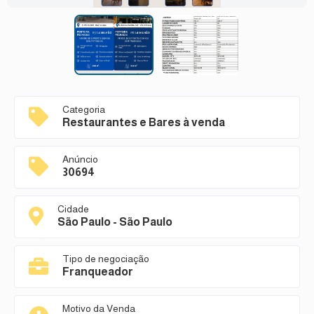
Categoria
Restaurantes e Bares à venda
Anúncio
30694
Cidade
São Paulo - São Paulo
Tipo de negociação
Franqueador
Motivo da Venda