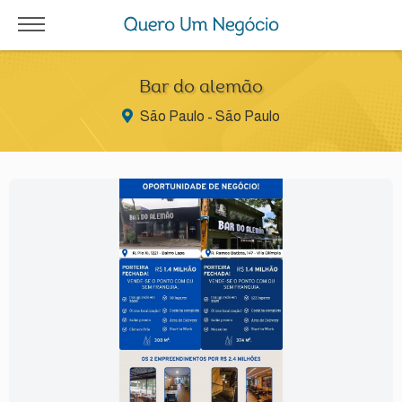
Bar do alemão
São Paulo - São Paulo