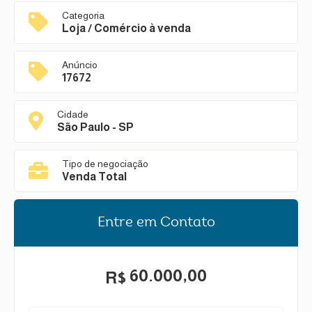
Categoria
Loja / Comércio à venda
Anúncio
17672
Cidade
São Paulo - SP
Tipo de negociação
Venda Total
Entre em Contato
60.000,00
R$