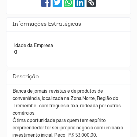
Informações Estratégicas
Idade da Empresa
0
Descrição
Banca de jornais, revistas e de produtos de
conveniência, localizada na Zona Norte, Região do
Tremembé, com freguesia fixa, rodeada por outros
comércios.
Ótima oportunidade para quem tem espírito
empreendedor ter seu próprio negócio com um baixo
investimento inicial. Peço R$ 53.000,00.