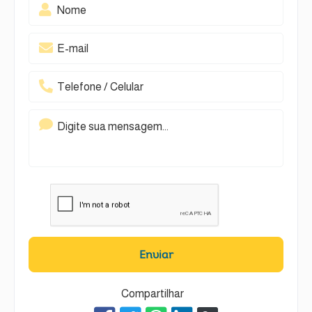
Enviar
Compartilhar