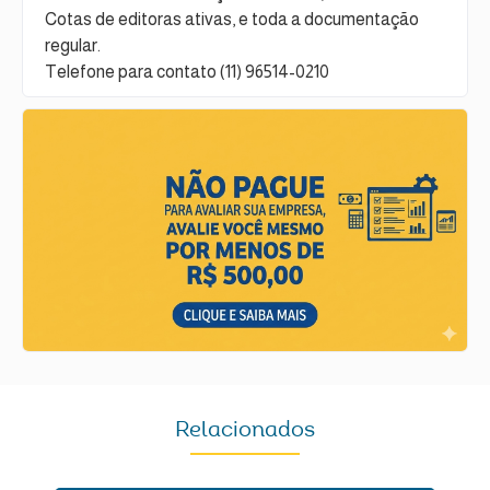
Cotas de editoras ativas, e toda a documentação
regular.
Telefone para contato (11) 96514-0210
Relacionados