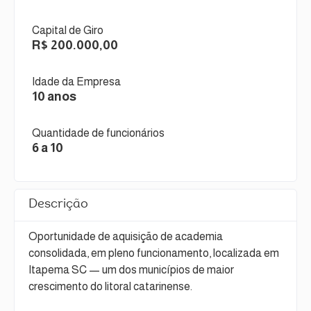
Capital de Giro
R$ 200.000,00
Idade da Empresa
10 anos
Quantidade de funcionários
6 a 10
Descrição
Oportunidade de aquisição de academia
consolidada, em pleno funcionamento, localizada em
Itapema SC — um dos municípios de maior
crescimento do litoral catarinense.