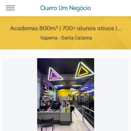
Academia 800m² | 700+ alunos ativos |...
Itapema - Santa Catarina