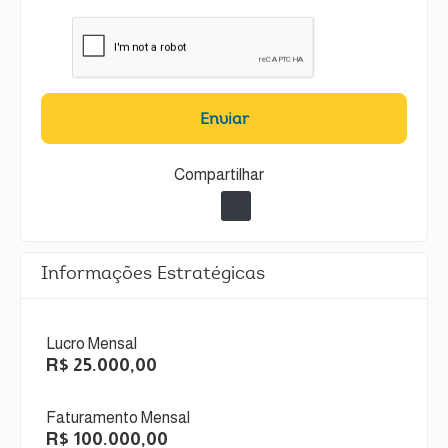
Enviar
Compartilhar
Informações Estratégicas
Lucro Mensal
R$ 25.000,00
Faturamento Mensal
R$ 100.000,00