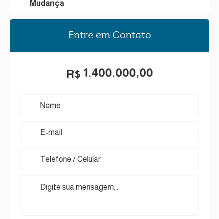
Mudança
Entre em Contato
1.400.000,00
R$