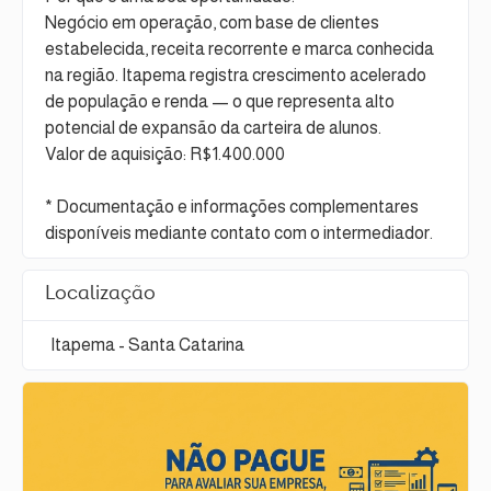
Negócio em operação, com base de clientes
estabelecida, receita recorrente e marca conhecida
na região. Itapema registra crescimento acelerado
de população e renda — o que representa alto
potencial de expansão da carteira de alunos.
Valor de aquisição: R$1.400.000
* Documentação e informações complementares
disponíveis mediante contato com o intermediador.
Localização
Itapema - Santa Catarina