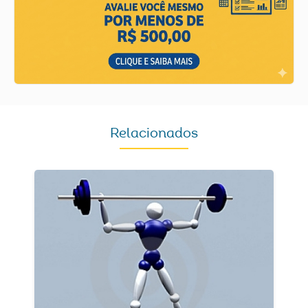
Relacionados