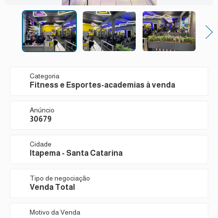
Next
Categoria
Fitness e Esportes-academias à venda
Anúncio
30679
Cidade
Itapema - Santa Catarina
Tipo de negociação
Venda Total
Motivo da Venda