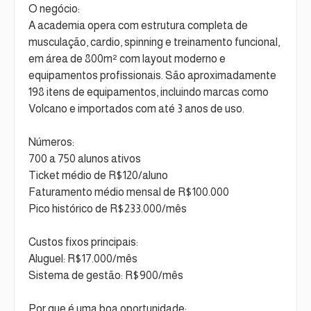
O negócio:
A academia opera com estrutura completa de
musculação, cardio, spinning e treinamento funcional,
em área de 800m² com layout moderno e
equipamentos profissionais. São aproximadamente
198 itens de equipamentos, incluindo marcas como
Volcano e importados com até 3 anos de uso.
Números:
700 a 750 alunos ativos
Ticket médio de R$120/aluno
Faturamento médio mensal de R$100.000
Pico histórico de R$233.000/mês
Custos fixos principais:
Aluguel: R$17.000/mês
Sistema de gestão: R$900/mês
Por que é uma boa oportunidade: