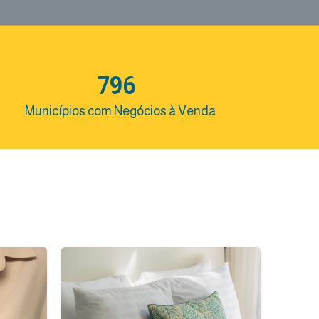
796
Municípios com Negócios à Venda