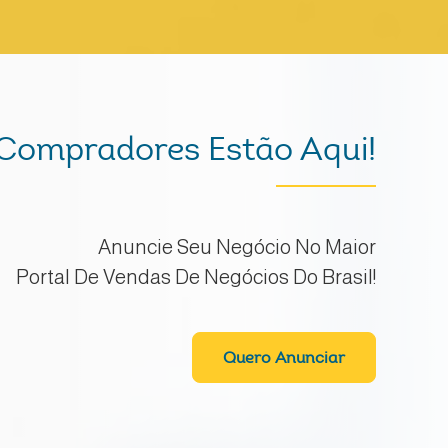
Compradores Estão Aqui!
Anuncie Seu Negócio No Maior
Portal De Vendas De Negócios Do Brasil!
Quero Anunciar