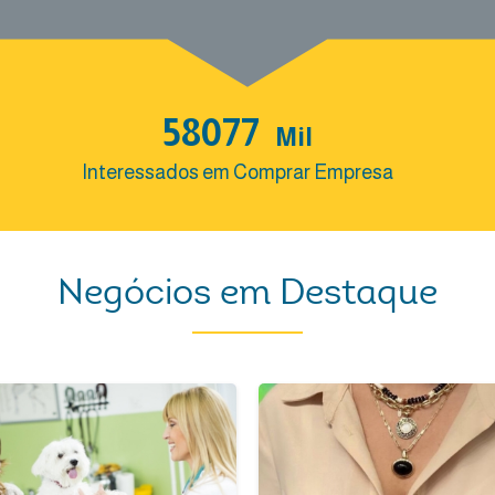
58078
Mil
Interessados em Comprar Empresa
Negócios em Destaque