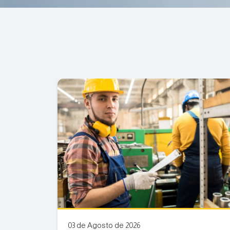
03 de Agosto de 2026