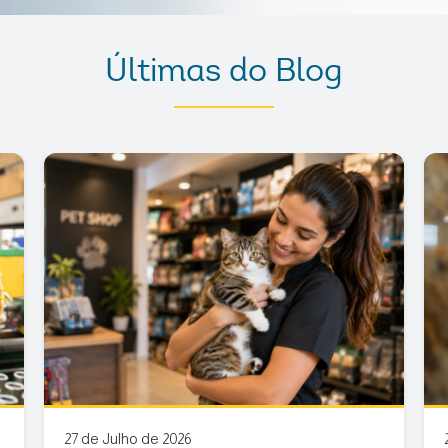
Últimas do Blog
27 de Julho de 2026