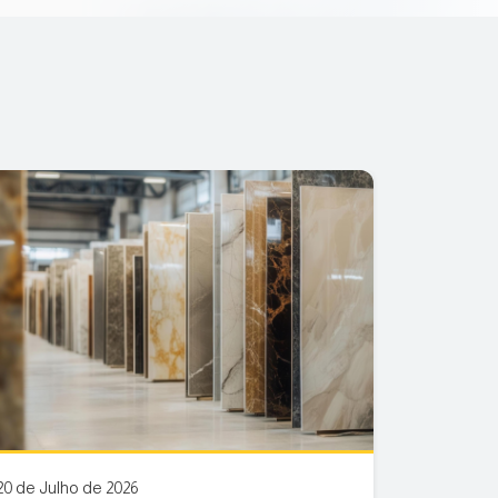
20 de Julho de 2026