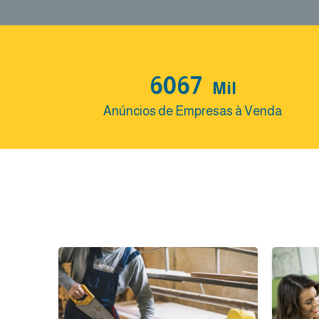
6067
Mil
Anúncios de Empresas à Venda